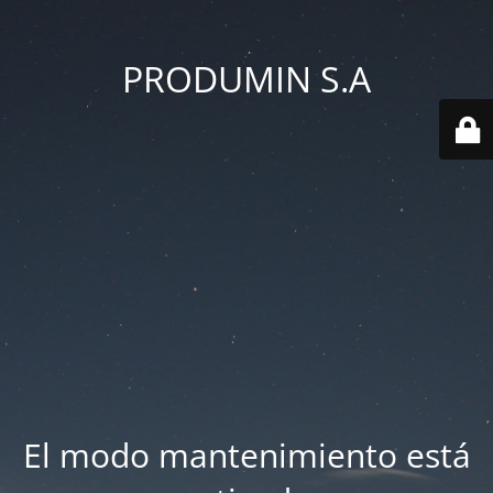
PRODUMIN S.A
El modo mantenimiento está